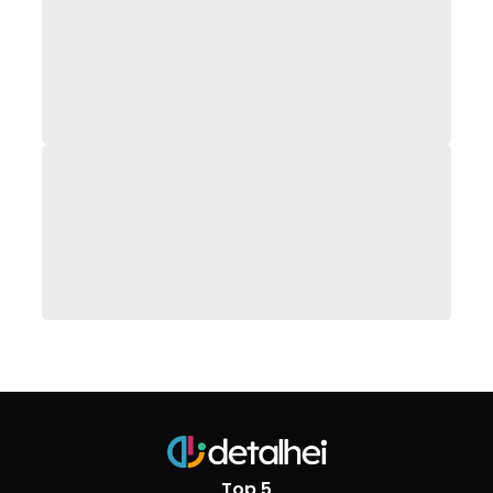
Top 5