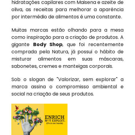
hidratações capilares com Maisena e azeite de
oliva, as receitas para melhorar a aparência
por intermédio de alimentos é uma constante.
Muitas marcas estão olhando para a mesa
como inspiração para a criação de produtos. A
gigante
Body Shop
, que foi recentemente
comprada pela Natura, já possui o hábito de
misturar alimentos em suas máscaras,
sabonetes, cremes e manteigas corporais.
Sob o slogan de "
Valorizar, sem explorar"
a
marca assina o compromisso ambiental e
social na criação de seus produtos.