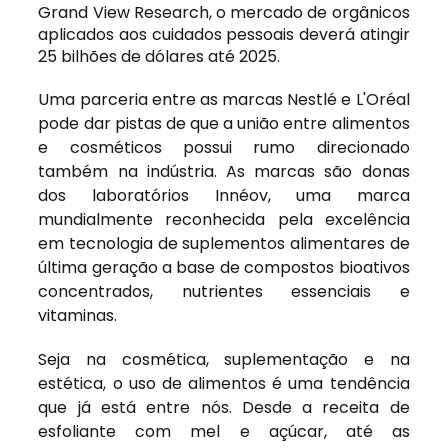
Grand View Research, o mercado de orgânicos
aplicados aos cuidados pessoais deverá atingir
25 bilhões de dólares até 2025.
Uma parceria entre as marcas Nestlé e L'Oréal
pode dar pistas de que a união entre alimentos
e cosméticos possui rumo direcionado
também na indústria. As marcas são donas
dos laboratórios Innéov, uma marca
mundialmente reconhecida pela excelência
em tecnologia de suplementos alimentares de
última geração a base de compostos bioativos
concentrados, nutrientes essenciais e
vitaminas.
Seja na cosmética, suplementação e na
estética, o uso de alimentos é uma tendência
que já está entre nós. Desde a receita de
esfoliante com mel e açúcar, até as