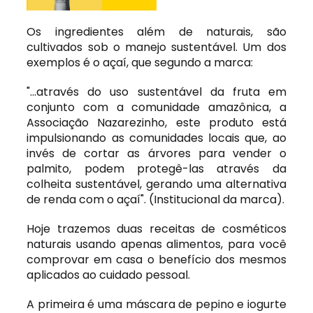
Os ingredientes além de naturais, são
cultivados sob o manejo sustentável. Um dos
exemplos é o açaí, que segundo a marca:
"...através do uso sustentável da fruta em
conjunto com a comunidade amazônica, a
Associação Nazarezinho, este produto está
impulsionando as comunidades locais que, ao
invés de cortar as árvores para vender o
palmito, podem protegê-las através da
colheita sustentável, gerando uma alternativa
de renda com o açaí".
(Institucional da marca).
Hoje trazemos duas receitas de cosméticos
naturais usando apenas alimentos, para você
comprovar em casa o benefício dos mesmos
aplicados ao cuidado pessoal.
A primeira é uma máscara de pepino e iogurte