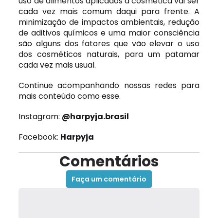
uso de alimentos aplicados a cosmética vai ser
cada vez mais comum daqui para frente. A
minimização de impactos ambientais, redução
de aditivos químicos e uma maior consciência
são alguns dos fatores que vão elevar o uso
dos cosméticos naturais, para um patamar
cada vez mais usual.
Continue acompanhando nossas redes para
mais conteúdo como esse.
Instagram:
@harpyja.brasil
Facebook:
Harpyja
Comentários
Faça um comentário