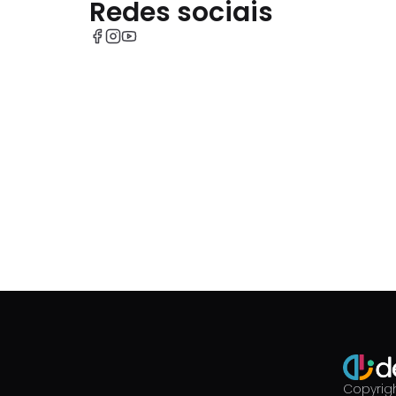
Redes sociais
Copyrigh