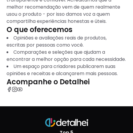
melhor recomendação vem de quem realmente
usou o produto - por isso damos voz a quem
compartilha experiências honestas e úteis.
O que oferecemos
Opiniões e avaliações reais de produtos,
escritas por pessoas como você.
Comparações e seleções que ajudam a
encontrar a melhor opção para cada necessidade.
Um espaço para criadores publicarem suas
opiniões e receitas e alcançarem mais pessoas.
Acompanhe o Detalhei
Top 5