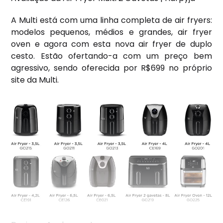
A Multi está com uma linha completa de air fryers:
modelos pequenos, médios e grandes, air fryer
oven e agora com esta nova air fryer de duplo
cesto. Estão ofertando-a com um preço bem
agressivo, sendo oferecida por R$699 no próprio
site da Multi.