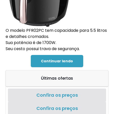
O modelo PFR02PC tem capacidade para 5.5 litros
e detalhes cromados.
Sua potência é de 1700W.
Seu cesto possui trava de segurança.
Continuar lendo
Últimas ofertas
Confira os preços
Confira os preços