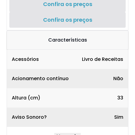
Confira os preços
Confira os preços
Características
Acessórios
Livro de Receitas
Acionamento contínuo
Não
Altura (cm)
33
Aviso Sonoro?
Sim