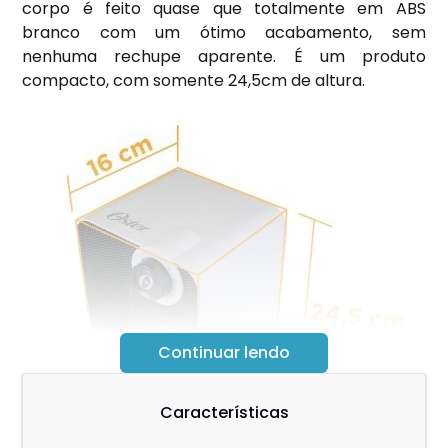
corpo é feito quase que totalmente em ABS
branco com um ótimo acabamento, sem
nenhuma rechupe aparente. É um produto
compacto, com somente 24,5cm de altura.
Continuar lendo
Características