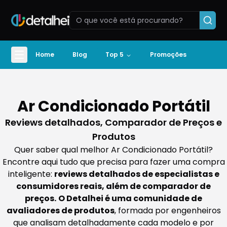
Home
Blog
Top 5
Promoções
Ar Condicionado Portátil
Reviews detalhados, Comparador de Preços e
Produtos
Quer saber qual melhor Ar Condicionado Portátil?
Encontre aqui tudo que precisa para fazer uma compra
inteligente:
reviews detalhados de especialistas e
consumidores reais, além de comparador de
preços.
O Detalhei é uma comunidade de
avaliadores de produtos
, formada por engenheiros
que analisam detalhadamente cada modelo e por