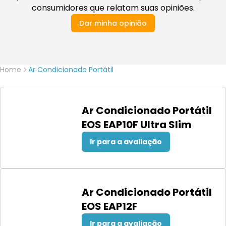
consumidores que relatam suas opiniões.
Dar minha opinião
Home
Ar Condicionado Portátil
Ar Condicionado Portátil
EOS EAP10F Ultra Slim
Ir para a avaliação
Ar Condicionado Portátil
EOS EAP12F
Ir para a avaliação