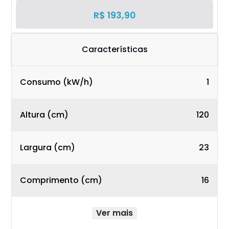
R$ 193,90
Características
Consumo (kW/h)
1
Altura (cm)
120
Largura (cm)
23
Comprimento (cm)
16
Ver mais