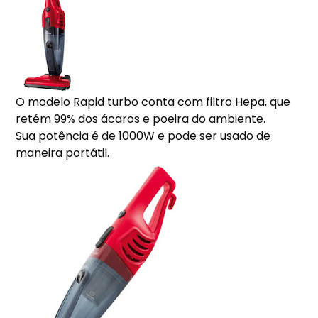
O modelo Rapid turbo conta com filtro Hepa, que
retém 99% dos ácaros e poeira do ambiente.
Sua potência é de 1000W e pode ser usado de
maneira portátil.