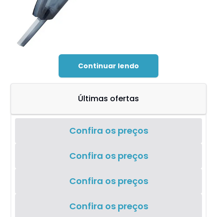
Continuar lendo
Últimas ofertas
Confira os preços
Confira os preços
Confira os preços
Confira os preços