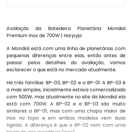
Avaliação da Batedeira Planetária Mondial
Premium Inox de 700W | Harpyja
A Mondial está com uma linha de planetárias com
pequenas diferenças entre elas, então antes de
passar pelos detalhes da avaliação, vamos
esclarecer o que está no mercado atualmente.
Há três famílias: BP-03, BP-02 e a BP-01. A BP-03 é
a mais simples, inicialmente estava comercializada
com 500W, mas atualmente no site da Mondial ela
está com 700W. A BP-02 e a BP-03 são muito
similares a BP-01, mas com uma chapa maior de
inox no topo e em ambos modelos vem duas
tigelas. A diferença é que a BP-02 vem com uma