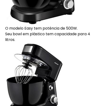
O modelo Easy tem potência de 500W.
Seu bowl em plástico tem capacidade para 4
litros.