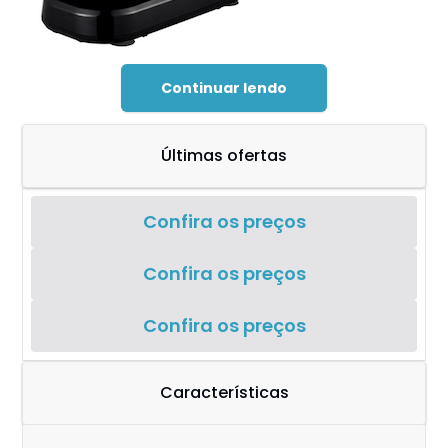
Continuar lendo
Últimas ofertas
Confira os preços
Confira os preços
Confira os preços
Características