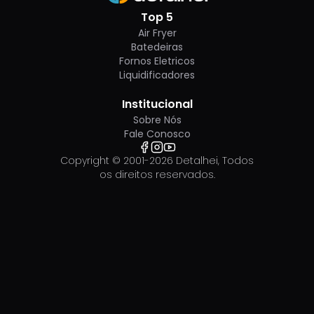
Top 5
Air Fryer
Batedeiras
Fornos Eletricos
Liquidificadores
Institucional
Sobre Nós
Fale Conosco
Copyright © 2001-
2026
Detalhei, Todos
os direitos reservados.