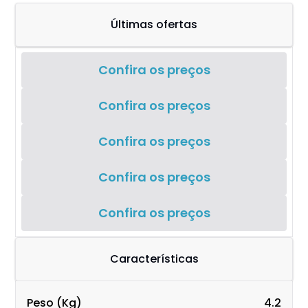
Últimas ofertas
Confira os preços
Confira os preços
Confira os preços
Confira os preços
Confira os preços
Características
Peso (Kg)
4.2