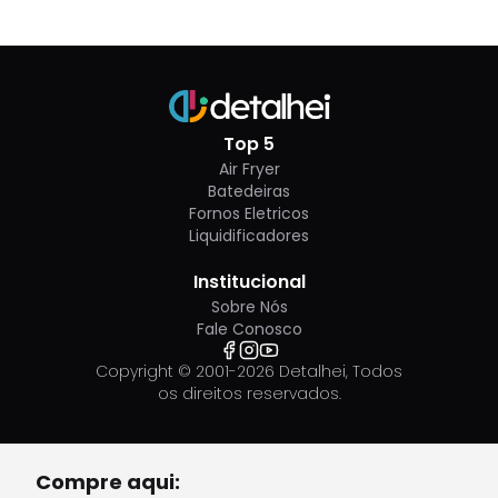
Top 5
Air Fryer
Batedeiras
Fornos Eletricos
Liquidificadores
Institucional
Sobre Nós
Fale Conosco
Copyright © 2001-
2026
Detalhei, Todos
os direitos reservados.
Compre aqui: