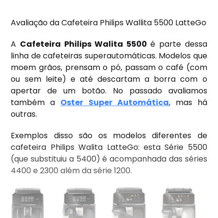
Avaliação da Cafeteira Philips Wallita 5500 LatteGo
A
Cafeteira Philips Walita 5500
é parte dessa
linha de cafeteiras superautomáticas. Modelos que
moem grãos, prensam o pó, passam o café (com
ou sem leite) e até descartam a borra com o
apertar de um botão. No passado avaliamos
também a
Oster Super Automática
, mas há
outras.
Exemplos disso são os modelos diferentes de
cafeteira Philips Walita LatteGo: esta Série 5500
(que substituiu a 5400) é acompanhada das séries
4400 e 2300 além da série 1200.