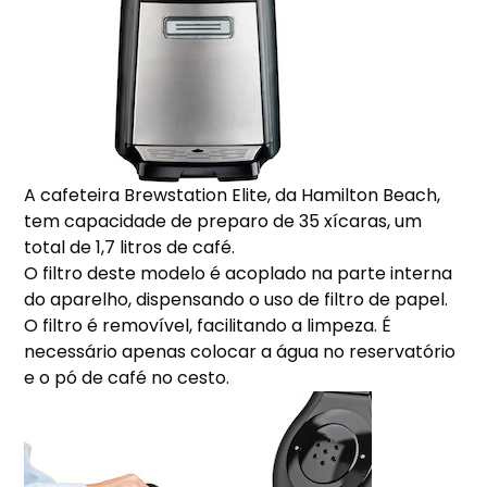
A cafeteira Brewstation Elite, da Hamilton Beach,
tem capacidade de preparo de 35 xícaras, um
total de 1,7 litros de café.
O filtro deste modelo é acoplado na parte interna
do aparelho, dispensando o uso de filtro de papel.
O filtro é removível, facilitando a limpeza. É
necessário apenas colocar a água no reservatório
e o pó de café no cesto.