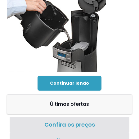
Continuar lendo
Últimas ofertas
Confira os preços