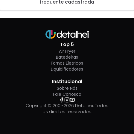
frequente cadastrada
Top 5
Air Fryer
Batedeiras
Fornos Eletricos
Liquidificadores
Institucional
Sobre Nós
Fale Conosco
Copyright © 2001-
2026
Detalhei, Todos
os direitos reservados.