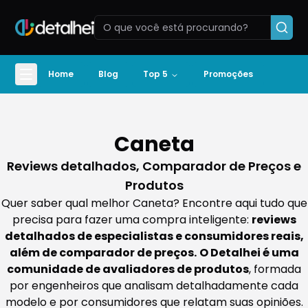
Home
Blog
Top 5
Promoções
Caneta
Reviews detalhados, Comparador de Preços e
Produtos
Quer saber qual melhor Caneta? Encontre aqui tudo que
precisa para fazer uma compra inteligente:
reviews
detalhados de especialistas e consumidores reais,
além de comparador de preços.
O Detalhei é uma
comunidade de avaliadores de produtos
, formada
por engenheiros que analisam detalhadamente cada
modelo e por consumidores que relatam suas opiniões.