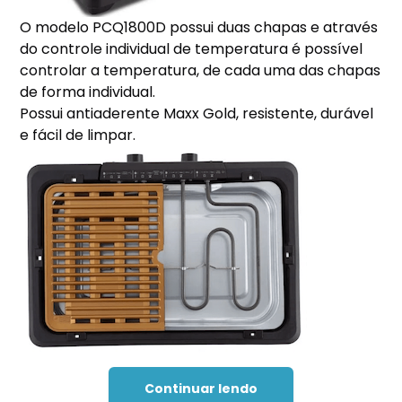
O modelo PCQ1800D possui duas chapas e através
do controle individual de temperatura é possível
controlar a temperatura, de cada uma das chapas
de forma individual.
Possui antiaderente Maxx Gold, resistente, durável
e fácil de limpar.
Continuar lendo