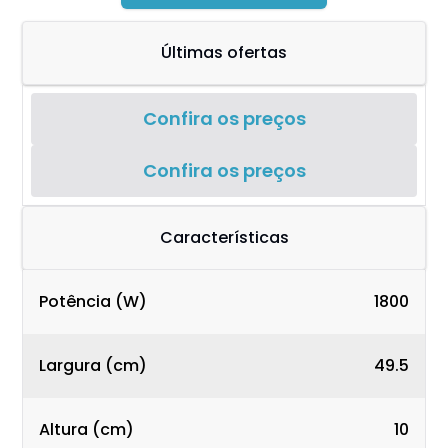
Últimas ofertas
Confira os preços
Confira os preços
Características
Potência (W)
1800
Largura (cm)
49.5
Altura (cm)
10