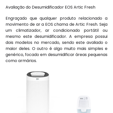
Avaliação do Desumidificador EOS Artic Fresh
Engraçado que qualquer produto relacionado a
movimento de ar a EOS chama de Artic Fresh. Seja
um climatizador, ar condicionado portátil ou
mesmo este desumidificador. A empresa possui
dois modelos no mercado, sendo este avaliado o
maior deles. O outro é algo muito mais simples e
genérico, focado em desumidificar áreas pequenas
como armários.