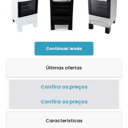
Continuar lendo
Últimas ofertas
Confira os preços
Confira os preços
Características