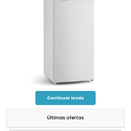
Continuar lendo
Últimas ofertas