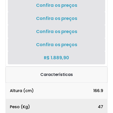
Confira os preços
Confira os preços
Confira os preços
Confira os preços
R$ 1.889,90
Características
Altura (cm)
166.9
Peso (Kg)
47