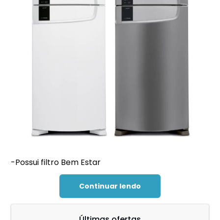
-Possui filtro Bem Estar
Continuar lendo
Últimas ofertas