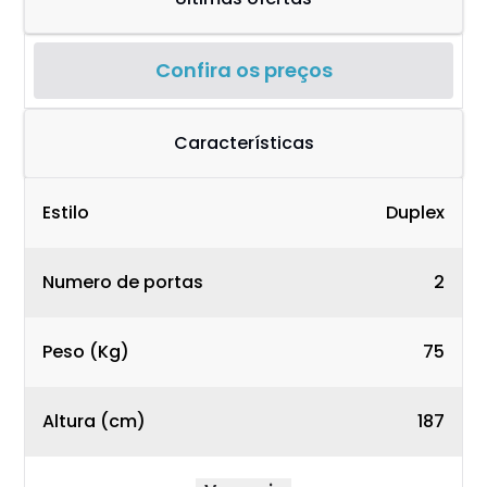
Confira os preços
Características
Estilo
Duplex
Numero de portas
2
Peso (Kg)
75
Altura (cm)
187