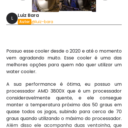
Luiz Bara
L
@
luiz-bara
Autor
Possuo esse cooler desde o 2020 e até o momento
vem agradando muito. Esse cooler é uma das
melhores opções para quem não quer utilizar um
water cooler.
A sua performance é ótima, eu possuo um
processador AMD 3800X que é um processador
consideravelmente quente, e ele consegue
manter a temperatura próximo dos 50 graus em
quase todos os jogos, subindo para cerca de 70
graus quando utilizando o máximo do processador.
Além disso ele acompanha duas ventoinha, que