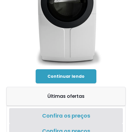
Continuar lendo
Últimas ofertas
Confira os preços
Confira os preços