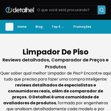
Home
Blog
Top 5
Promoções
Limpador De Piso
Reviews detalhados, Comparador de Preços e
Produtos
Quer saber qual melhor Limpador de Piso? Encontre aqui
tudo que precisa para fazer uma compra inteligente:
reviews detalhados de especialistas e
consumidores reais, além de comparador de
preços.
O Detalhei é uma comunidade de
avaliadores de produtos
, formada por engenheiros
que analisam detalhadamente cada modelo e por