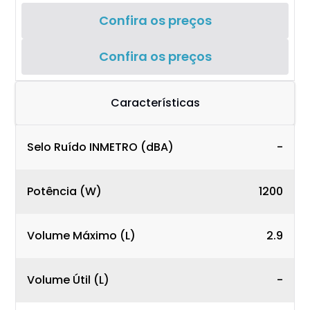
Confira os preços
Confira os preços
Características
Selo Ruído INMETRO (dBA)
-
Potência (W)
1200
Volume Máximo (L)
2.9
Volume Útil (L)
-