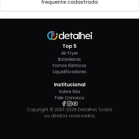
frequente cadastrada
Top 5
Air Fryer
Batedeiras
Fornos Eletricos
Liquidificadores
Institucional
Sobre Nós
Fale Conosco
Copyright © 2001-
2026
Detalhei, Todos
os direitos reservados.