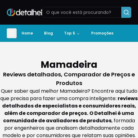
Home
Blog
Top 5
Promoções
Mamadeira
Reviews detalhados, Comparador de Preços e
Produtos
Quer saber qual melhor Mamadeira? Encontre aqui tudo
que precisa para fazer uma compra inteligente:
reviews
detalhados de especialistas e consumidores reais,
além de comparador de preços.
O Detalhei é uma
comunidade de avaliadores de produtos
, formada
por engenheiros que analisam detalhadamente cada
modelo e por consumidores que relatam suas opiniões.