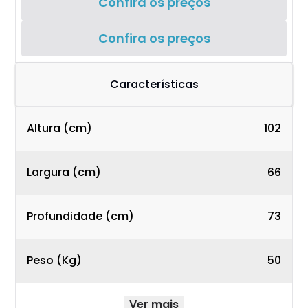
Confira os preços
Confira os preços
Características
Altura (cm)
102
Largura (cm)
66
Profundidade (cm)
73
Peso (Kg)
50
Ver mais