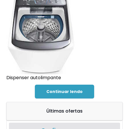
Dispenser autolimpante
Continuar lendo
Últimas ofertas