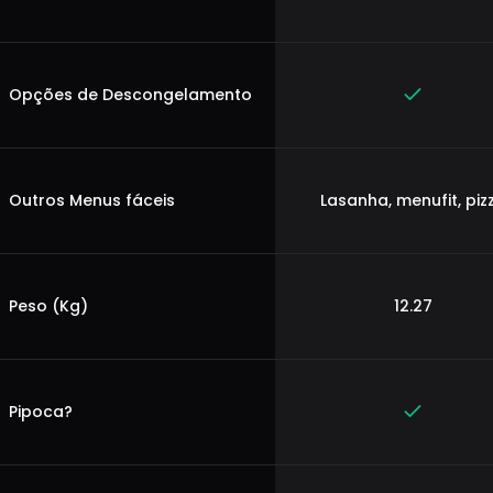
Opções de Descongelamento
Outros Menus fáceis
Lasanha, menufit, piz
Peso (Kg)
12.27
Pipoca?