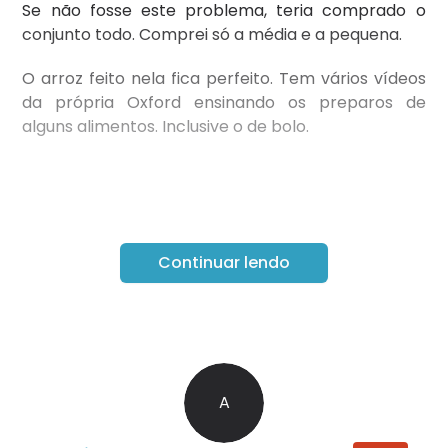
Se não fosse este problema, teria comprado o
conjunto todo. Comprei só a média e a pequena.
O arroz feito nela fica perfeito. Tem vários vídeos
da própria Oxford ensinando os preparos de
alguns alimentos. Inclusive o de bolo.
Continuar lendo
A