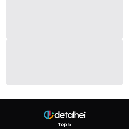
Top 5