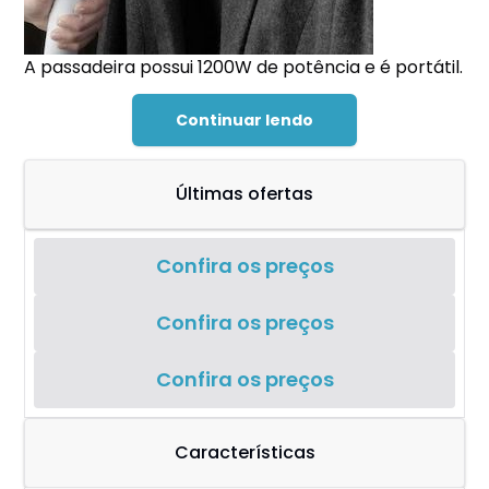
A passadeira possui 1200W de potência e é portátil.
Continuar lendo
Últimas ofertas
Confira os preços
Confira os preços
Confira os preços
Características