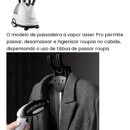
O modelo de passadeira a vapor Lisser Pro permite
passar, desamassar e higienizar roupas no cabide,
dispensando o uso de tábua de passar roupa.