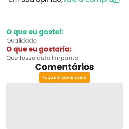
O que eu gostei:
Qualidade
O que eu gostaria:
Que fosse auto limpante
Comentários
Faça um comentário