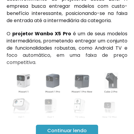
empresa busca entregar modelos com custo-
benefício interessante, posicionando-se na faixa
de entrada até a intermediária da categoria.
O
projetor Wanbo X5 Pro
é um de seus modelos
intermediários, prometendo entregar um conjunto
de funcionalidades robustas, como Android TV e
foco automático, em uma faixa de preço
competitiva.
Continuar lendo