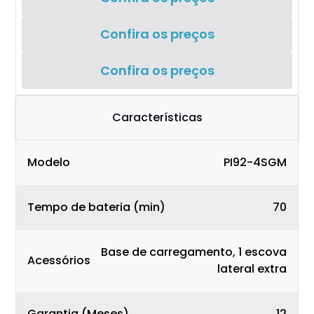
Confira os preços
Confira os preços
Características
Modelo
PI92-4SGM
Tempo de bateria (min)
70
Base de carregamento, 1 escova
Acessórios
lateral extra
Garantia (Meses)
12