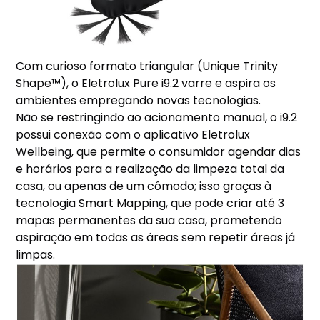
Com curioso formato triangular (Unique Trinity
Shape™), o Eletrolux Pure i9.2 varre e aspira os
ambientes empregando novas tecnologias.
Não se restringindo ao acionamento manual, o i9.2
possui conexão com o aplicativo Eletrolux
Wellbeing, que permite o consumidor agendar dias
e horários para a realização da limpeza total da
casa, ou apenas de um cômodo; isso graças à
tecnologia Smart Mapping, que pode criar até 3
mapas permanentes da sua casa, prometendo
aspiração em todas as áreas sem repetir áreas já
limpas.