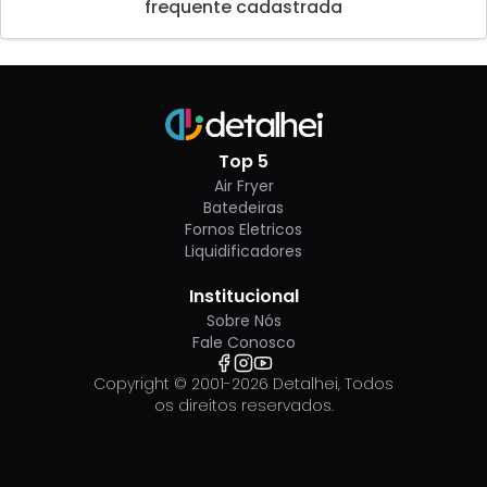
frequente cadastrada
Top 5
Air Fryer
Batedeiras
Fornos Eletricos
Liquidificadores
Institucional
Sobre Nós
Fale Conosco
Copyright © 2001-
2026
Detalhei, Todos
os direitos reservados.