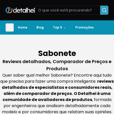
Home
Blog
Top 5
Promoções
Sabonete
Reviews detalhados, Comparador de Preços e
Produtos
Quer saber qual melhor Sabonete? Encontre aqui tudo
que precisa para fazer uma compra inteligente:
reviews
detalhados de especialistas e consumidores reais,
além de comparador de preços.
O Detalhei é uma
comunidade de avaliadores de produtos
, formada
por engenheiros que analisam detalhadamente cada
modelo e por consumidores que relatam suas opiniões.