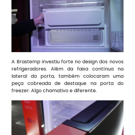
A Brastemp investiu forte no design dos novos
refrigeradores. Além da faixa contínua na
lateral da porta, também colocaram uma
peça cobreada de destaque na porta do
freezer. Algo chamativo e diferente.