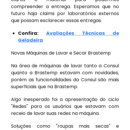
compreender a entrega. Esperamos que no
futuro haja claims por laboratórios externos
que possam esclarecer essas entregas.
Confira:
Avaliações Técnicas de
Geladeira
Novas Máquinas de Lavar e Secar Brastemp
Na área de máquinas de lavar tanto a Consul
quanto a Brastemp estavam com novidades,
porém as funcionalidades da Consul são mais
superficiais que na Brastemp.
Algo inesperado foi a apresentação do ciclo
"Redes" para os usuários que estavam com
receio de lavar suas redes na máquina.
Soluções como "roupas mais secas" e