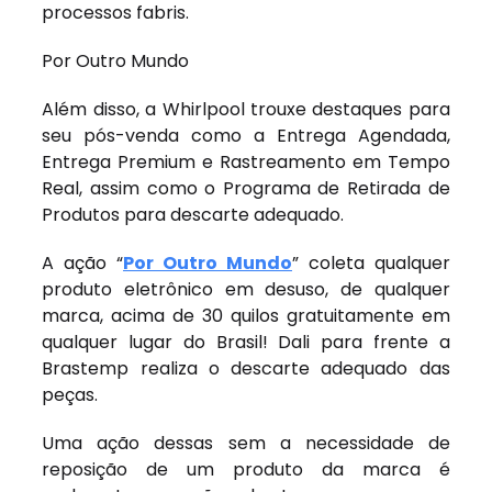
processos fabris.
Por Outro Mundo
Além disso, a Whirlpool trouxe destaques para
seu pós-venda como a Entrega Agendada,
Entrega Premium e Rastreamento em Tempo
Real, assim como o Programa de Retirada de
Produtos para descarte adequado.
A ação “
Por Outro Mundo
” coleta qualquer
produto eletrônico em desuso, de qualquer
marca, acima de 30 quilos gratuitamente em
qualquer lugar do Brasil! Dali para frente a
Brastemp realiza o descarte adequado das
peças.
Uma ação dessas sem a necessidade de
reposição de um produto da marca é