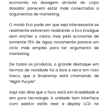
economia na dosagem através do copo
dosador parecem estar mais conectados a
argumentos de marketing.
O modo Eco pode ser que seja interessante se
realmente estiverem realizando o Eco Enxágue
sem encher o cesto, mas pela economia de
somente 15% de água, novamente parece um
ciclo mais simples para ter argumento de
marketing.
De todos os produtos, o grande destaque em
termos de novidade foi a lava e seca em roxo
fosco, que a Brastemp está chamando de
“Night Purple”.
Aqui não diria que o foco está em brasilidade e
sim pura tecnologia. A unidade tem interface
com seletor estilo nest e display LCD no