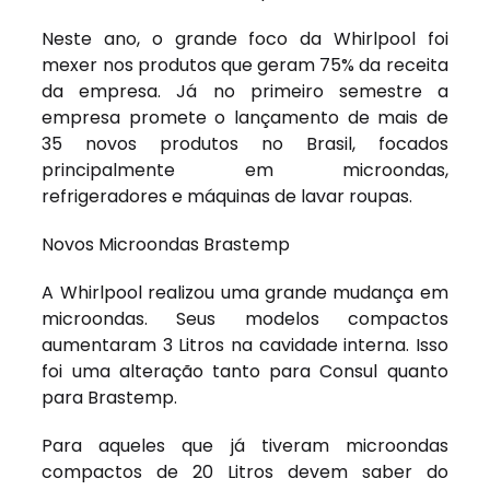
Neste ano, o grande foco da Whirlpool foi
mexer nos produtos que geram 75% da receita
da empresa. Já no primeiro semestre a
empresa promete o lançamento de mais de
35 novos produtos no Brasil, focados
principalmente em microondas,
refrigeradores e máquinas de lavar roupas.
Novos Microondas Brastemp
A Whirlpool realizou uma grande mudança em
microondas. Seus modelos compactos
aumentaram 3 Litros na cavidade interna. Isso
foi uma alteração tanto para Consul quanto
para Brastemp.
Para aqueles que já tiveram microondas
compactos de 20 Litros devem saber do