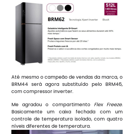
Até mesmo o campeão de vendas da marca, o
BRM44 será agora substituído pelo BRM46,
com compressor inverter.
Me agradou o compartimento
Flex Freeze
.
Basicamente um caixa fechada com um
controle de temperatura isolado, com quatro
níveis diferentes de temperatura.