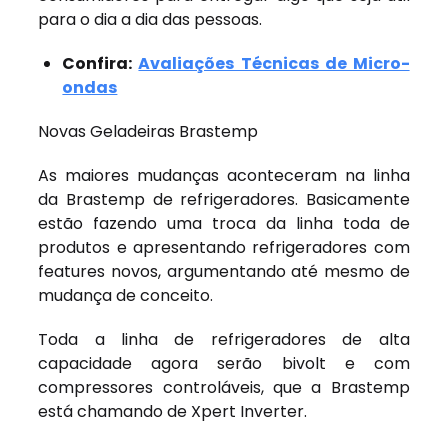
para o dia a dia das pessoas.
Confira:
Avaliações Técnicas de Micro-
ondas
Novas Geladeiras Brastemp
As maiores mudanças aconteceram na linha
da Brastemp de refrigeradores. Basicamente
estão fazendo uma troca da linha toda de
produtos e apresentando refrigeradores com
features novos, argumentando até mesmo de
mudança de conceito.
Toda a linha de refrigeradores de alta
capacidade agora serão bivolt e com
compressores controláveis, que a Brastemp
está chamando de Xpert Inverter.