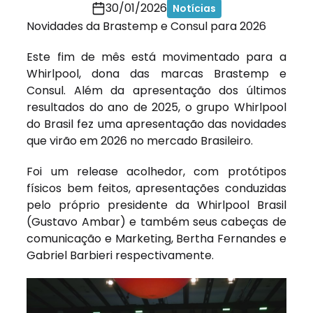
30/01/2026
Notícias
Novidades da Brastemp e Consul para 2026
Este fim de mês está movimentado para a
Whirlpool, dona das marcas Brastemp e
Consul. Além da apresentação dos últimos
resultados do ano de 2025, o grupo Whirlpool
do Brasil fez uma apresentação das novidades
que virão em 2026 no mercado Brasileiro.
Foi um release acolhedor, com protótipos
físicos bem feitos, apresentações conduzidas
pelo próprio presidente da Whirlpool Brasil
(Gustavo Ambar) e também seus cabeças de
comunicação e Marketing, Bertha Fernandes e
Gabriel Barbieri respectivamente.