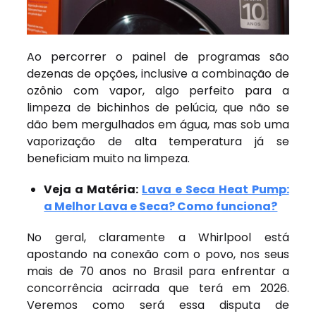
Ao percorrer o painel de programas são
dezenas de opções, inclusive a combinação de
ozônio com vapor, algo perfeito para a
limpeza de bichinhos de pelúcia, que não se
dão bem mergulhados em água, mas sob uma
vaporização de alta temperatura já se
beneficiam muito na limpeza.
Veja a Matéria:
Lava e Seca Heat Pump:
a Melhor Lava e Seca? Como funciona?
No geral, claramente a Whirlpool está
apostando na conexão com o povo, nos seus
mais de 70 anos no Brasil para enfrentar a
concorrência acirrada que terá em 2026.
Veremos como será essa disputa de