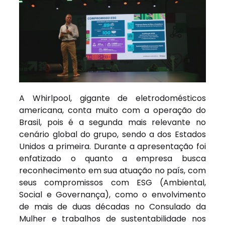
A Whirlpool, gigante de eletrodomésticos
americana, conta muito com a operação do
Brasil, pois é a segunda mais relevante no
cenário global do grupo, sendo a dos Estados
Unidos a primeira. Durante a apresentação foi
enfatizado o quanto a empresa busca
reconhecimento em sua atuação no país, com
seus compromissos com ESG (Ambiental,
Social e Governança), como o envolvimento
de mais de duas décadas no Consulado da
Mulher e trabalhos de sustentabilidade nos