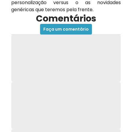
personalização versus o as novidades
genéricas que teremos pela frente.
Comentários
Faça um comentário