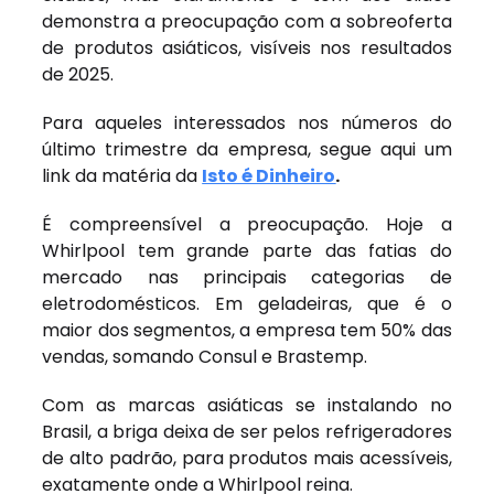
demonstra a preocupação com a sobreoferta
de produtos asiáticos, visíveis nos resultados
de 2025.
Para aqueles interessados nos números do
último trimestre da empresa, segue aqui um
link da matéria da
Isto é Dinheiro
.
É compreensível a preocupação. Hoje a
Whirlpool tem grande parte das fatias do
mercado nas principais categorias de
eletrodomésticos. Em geladeiras, que é o
maior dos segmentos, a empresa tem 50% das
vendas, somando Consul e Brastemp.
Com as marcas asiáticas se instalando no
Brasil, a briga deixa de ser pelos refrigeradores
de alto padrão, para produtos mais acessíveis,
exatamente onde a Whirlpool reina.