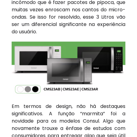
incômodo que é fazer pacotes de pipoca, que
muitas vezes enroscam nos cantos do micro-
ondas. Se isso for resolvido, esse 3 Litros vão
ser um diferencial significante na experiência
do usuário.
Em termos de design, não há destaques
significativos. A função “marmita” foi a
novidade para os modelos Consul. Algo que
novamente trouxe a ênfase de estudos com
consumidores para entregar algo que seja útil