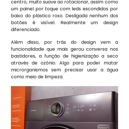
centro, muito suave ao rotacionar, assim como
um painel por toque com leds escondidos por
baixo do plástico roxo. Desligada nenhum dos
botões é visível. Realmente um design
diferenciado.
Além disso, por trás do design vem a
funcionalidade que mais gerou conversa nos
bastidores, a função de higienização a seco
através de ozônio. Algo para poder matar
microrganismos sem precisar usar a água
como meio de limpeza.