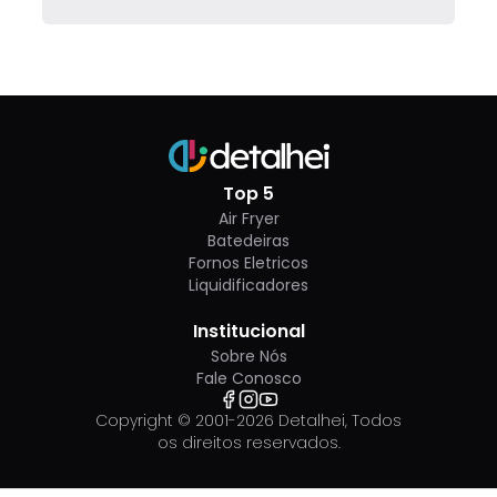
Top 5
Air Fryer
Batedeiras
Fornos Eletricos
Liquidificadores
Institucional
Sobre Nós
Fale Conosco
Copyright © 2001-
2026
Detalhei, Todos
os direitos reservados.