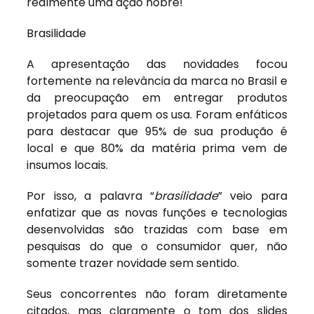
realmente uma ação nobre!
Brasilidade
A apresentação das novidades focou
fortemente na relevância da marca no Brasil e
da preocupação em entregar produtos
projetados para quem os usa. Foram enfáticos
para destacar que 95% de sua produção é
local e que 80% da matéria prima vem de
insumos locais.
Por isso, a palavra “
brasilidade
” veio para
enfatizar que as novas funções e tecnologias
desenvolvidas são trazidas com base em
pesquisas do que o consumidor quer, não
somente trazer novidade sem sentido.
Seus concorrentes não foram diretamente
citados, mas claramente o tom dos slides