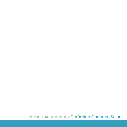
Home
Aquecedor
Cerâmico Cadence Solari