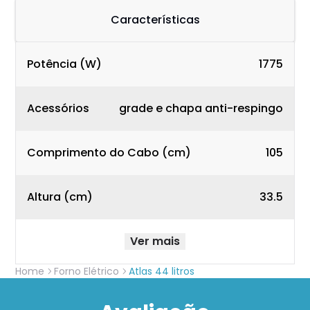
Características
Potência (W)
1775
Acessórios
grade e chapa anti-respingo
Comprimento do Cabo (cm)
105
Altura (cm)
33.5
Ver mais
Home
Forno Elétrico
Atlas 44 litros