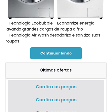
- Tecnologia Ecobubble - Economize energia
lavando grandes cargas de roupa a frio
- Tecnologia Air Wash desodoriza e sanitiza suas
roupas
Continuar lendo
Últimas ofertas
Confira os preços
Confira os preços