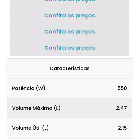
Confira os preços
Confira os preços
Confira os preços
Características
Potência (W)
550
Volume Máximo (L)
2.47
Volume Útil (L)
2.15