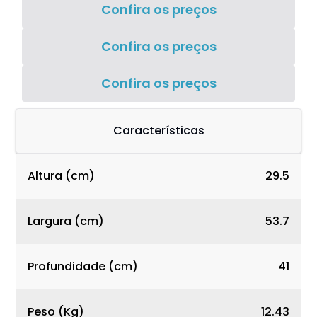
Confira os preços
Confira os preços
Confira os preços
Características
Altura (cm)
29.5
Largura (cm)
53.7
Profundidade (cm)
41
Peso (Kg)
12.43