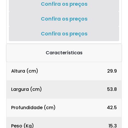
Confira os preços
Confira os preços
Confira os preços
Características
Altura (cm)
29.9
Largura (cm)
53.8
Profundidade (cm)
42.5
Peso (Kg)
15.3