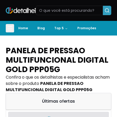
Home
Blog
Top 5
Promoções
PANELA DE PRESSAO
MULTIFUNCIONAL DIGITAL
GOLD PPP05G
Confira o que os detalhistas e especialistas acham
sobre o produto
PANELA DE PRESSAO
MULTIFUNCIONAL DIGITAL GOLD PPP05G
Últimas ofertas