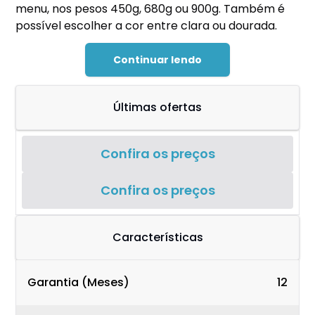
menu, nos pesos 450g, 680g ou 900g. Também é
possível escolher a cor entre clara ou dourada.
Continuar lendo
Últimas ofertas
Confira os preços
Confira os preços
Características
Garantia (Meses)
12