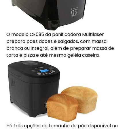
O modelo CE095 da panificadora Multilaser
prepara pães doces e salgados, com massa
branca ou integral, além de preparar massa de
torta e pizza e até mesmo geléia caseira.
Há três opções de tamanho de pão disponível no