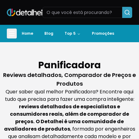
Home
Blog
Top 5
Promoções
Panificadora
Reviews detalhados, Comparador de Preços e
Produtos
Quer saber qual melhor Panificadora? Encontre aqui
tudo que precisa para fazer uma compra inteligente:
reviews detalhados de especialistas e
consumidores reais, além de comparador de
preços.
O Detalhei é uma comunidade de
avaliadores de produtos
, formada por engenheiros
que analisam detalhadamente cada modelo e por