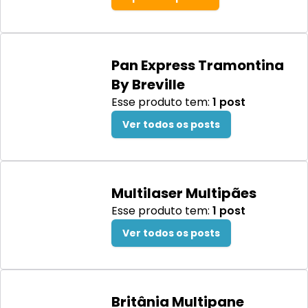
Pan Express Tramontina
By Breville
Esse produto tem:
1
post
Ver todos os posts
Multilaser Multipães
Esse produto tem:
1
post
Ver todos os posts
Britânia Multipane