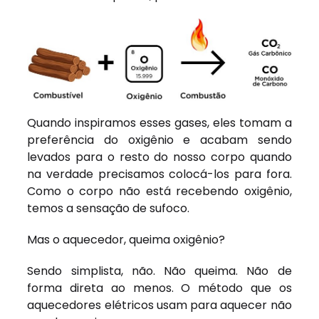
Quando inspiramos esses gases, eles tomam a
preferência do oxigênio e acabam sendo
levados para o resto do nosso corpo quando
na verdade precisamos colocá-los para fora.
Como o corpo não está recebendo oxigênio,
temos a sensação de sufoco.
Mas o aquecedor, queima oxigênio?
Sendo simplista, não. Não queima. Não de
forma direta ao menos. O método que os
aquecedores elétricos usam para aquecer não