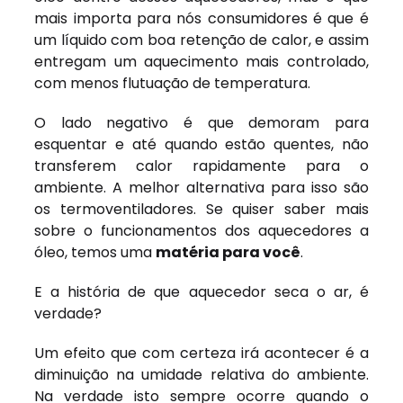
mais importa para nós consumidores é que é
um líquido com boa retenção de calor, e assim
entregam um aquecimento mais controlado,
com menos flutuação de temperatura.
O lado negativo é que demoram para
esquentar e até quando estão quentes, não
transferem calor rapidamente para o
ambiente. A melhor alternativa para isso são
os termoventiladores. Se quiser saber mais
sobre o funcionamentos dos aquecedores a
óleo, temos uma
matéria para você
.
E a história de que aquecedor seca o ar, é
verdade?
Um efeito que com certeza irá acontecer é a
diminuição na umidade relativa do ambiente.
Na verdade isto sempre ocorre quando o