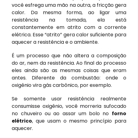
você esfrega uma mão na outra, a fricção gera
calor. Da mesma forma, ao ligar uma
resistência na tomada, ela está
constantemente em atrito com a corrente
elétrica. Esse “atrito” gera calor suficiente para
aquecer a resistência e o ambiente.
É um processo que não altera a composição
do ar, nem da resistência. Ao final do processo
eles ainda são as mesmas coisas que eram
antes. Diferente da combustão: onde o
oxigênio vira gás carbônico, por exemplo.
Se somente usar resistência realmente
consumisse oxigênio, você morreria sufocado
no chuveiro ou ao assar um bolo no
forno
elétrico
, que usam o mesmo princípio para
aquecer.