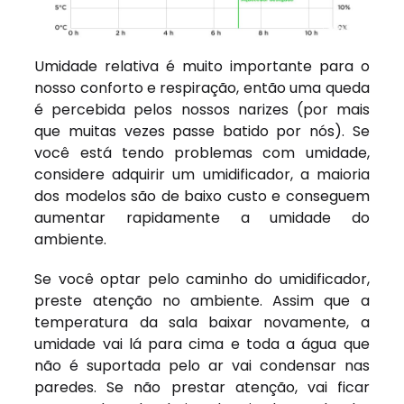
Umidade relativa é muito importante para o
nosso conforto e respiração, então uma queda
é percebida pelos nossos narizes (por mais
que muitas vezes passe batido por nós). Se
você está tendo problemas com umidade,
considere adquirir um umidificador, a maioria
dos modelos são de baixo custo e conseguem
aumentar rapidamente a umidade do
ambiente.
Se você optar pelo caminho do umidificador,
preste atenção no ambiente. Assim que a
temperatura da sala baixar novamente, a
umidade vai lá para cima e toda a água que
não é suportada pelo ar vai condensar nas
paredes. Se não prestar atenção, vai ficar