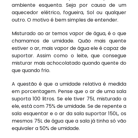
ambiente esquenta. Seja por causa de um
aquecedor elétrico, fogueira, Sol ou qualquer
outro. O motivo é bem simples de entender.
Misturado ao ar temos vapor de água, é o que
chamamos de umidade. Quão mais quente
estiver o ar, mais vapor de água ele é capaz de
suportar. Assim como o leite, que consegue
misturar mais achocolatado quando quente do
que quando frio.
A questão é que a umidade relativa é medida
em porcentagem. Pense que o ar de uma sala
suporta 100 litros. Se ele tiver 75L misturado a
ele, está com 75% de umidade. Se de repente a
sala esquentar e o ar da sala suportar 150L, os
mesmos 75L de água que a sala já tinha só vão
equivaler a 50% de umidade.