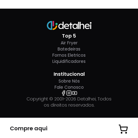
Top 5
Air Fryer
Batedeiras
Fornos Eletricos
Liquidificadores
Institucional
Sobre Nós
Fale Conosco
Copyright © 2001-
2026
Detalhei, Todos
os direitos reservados.
Compre aqui