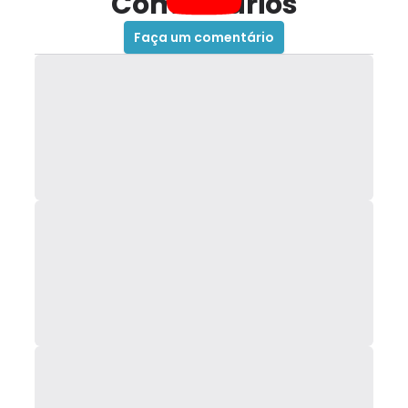
Comentários
Faça um comentário