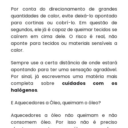
Por conta do direcionamento de grandes
quantidades de calor, evite deixá-lo apontado
para cortinas ou cobrí-lo. Em questão de
segundos, ele já é capaz de queimar tecidos se
caírem em cima dele. O risco é real, não
aponte para tecidos ou materiais sensíveis a
calor.
Sempre use a certa distância de onde estará
apontando para ter uma sensação agradável.
Por sinal, já escrevemos uma matéria mais
completa sobre
cuidados com os
halógenos
.
E Aquecedores a Óleo, queimam o óleo?
Aquecedores a óleo não queimam e não
consomem óleo. Por isso não é preciso