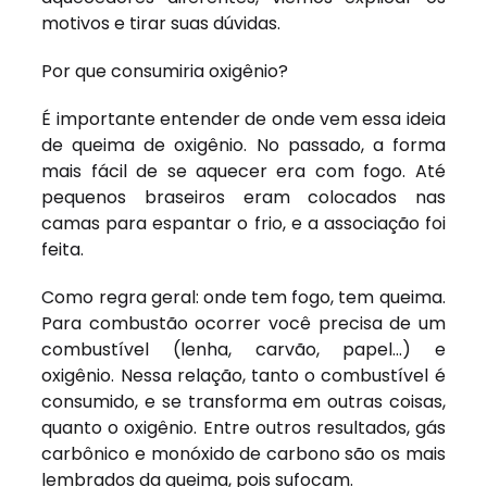
motivos e tirar suas dúvidas.
Por que consumiria oxigênio?
É importante entender de onde vem essa ideia
de queima de oxigênio. No passado, a forma
mais fácil de se aquecer era com fogo. Até
pequenos braseiros eram colocados nas
camas para espantar o frio, e a associação foi
feita.
Como regra geral: onde tem fogo, tem queima.
Para combustão ocorrer você precisa de um
combustível (lenha, carvão, papel…) e
oxigênio. Nessa relação, tanto o combustível é
consumido, e se transforma em outras coisas,
quanto o oxigênio. Entre outros resultados, gás
carbônico e monóxido de carbono são os mais
lembrados da queima, pois sufocam.