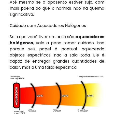
Até mesmo se o aposento estiver sujo, com
mais poeira do que o normal, não há queima
significativa.
Cuidado com Aquecedores Halógenos
Se o que você tiver em casa são
aquecedores
halógenos
, vale a pena tomar cuidado. Isso
porque seu papel é pontual: aquecendo
objetos específicos, não a sala toda. Ele é
capaz de entregar grandes quantidades de
calor, mas a uma faixa específica.