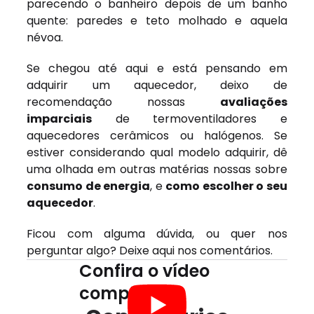
parecendo o banheiro depois de um banho
quente: paredes e teto molhado e aquela
névoa.
Se chegou até aqui e está pensando em
adquirir um aquecedor, deixo de
recomendação nossas
avaliações
imparciais
de termoventiladores e
aquecedores cerâmicos ou halógenos. Se
estiver considerando qual modelo adquirir, dê
uma olhada em outras matérias nossas sobre
consumo de energia
, e
como escolher o seu
aquecedor
.
Ficou com alguma dúvida, ou quer nos
perguntar algo? Deixe aqui nos comentários.
Confira o vídeo
completo