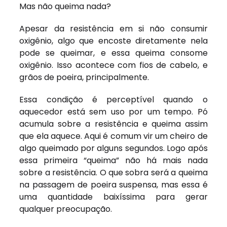
Mas não queima nada?
Apesar da resistência em si não consumir
oxigênio, algo que encoste diretamente nela
pode se queimar, e essa queima consome
oxigênio. Isso acontece com fios de cabelo, e
grãos de poeira, principalmente.
Essa condição é perceptível quando o
aquecedor está sem uso por um tempo. Pó
acumula sobre a resistência e queima assim
que ela aquece. Aqui é comum vir um cheiro de
algo queimado por alguns segundos. Logo após
essa primeira “queima” não há mais nada
sobre a resistência. O que sobra será a queima
na passagem de poeira suspensa, mas essa é
uma quantidade baixíssima para gerar
qualquer preocupação.