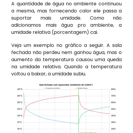
A quantidade de água no ambiente continuou
a mesma, mas fornecendo calor ele passa a
suportar mais umidade. Como não
adicionamos mais água pro ambiente, a
umidade relativa (porcentagem) cai.
Veja um exemplo no gráfico a seguir. A sala
fechada não perdeu nem ganhou água, mas o
aumento da temperatura causou uma queda
na umidade relativa. Quando a temperatura
voltou a baixar, a umidade subiu.