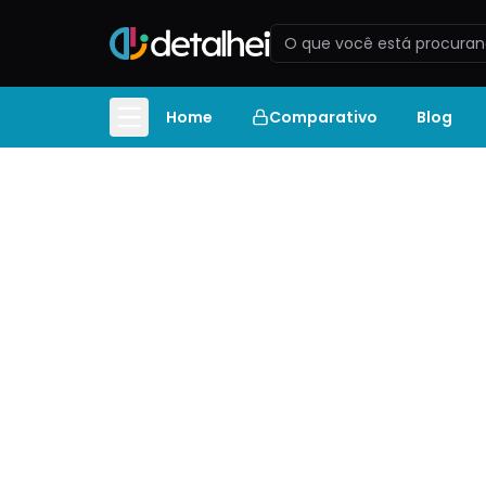
Home
Comparativo
Blog