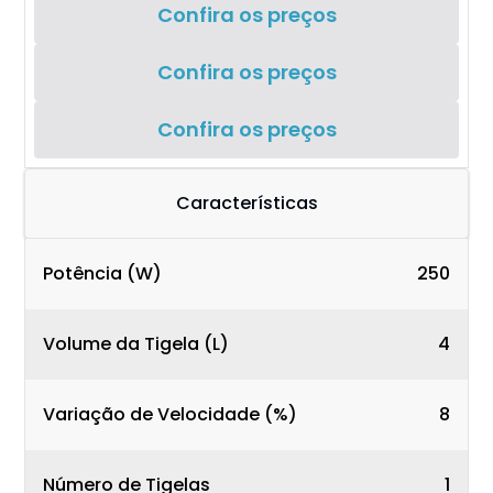
Confira os preços
Confira os preços
Confira os preços
Características
Potência (W)
250
Volume da Tigela (L)
4
Variação de Velocidade (%)
8
Número de Tigelas
1