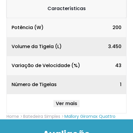
Características
Potência (W)
200
Volume da Tigela (L)
3.450
Variação de Velocidade (%)
43
Número de Tigelas
1
Ver mais
Home
Batedeira Simples
Mallory Giromax Quattro