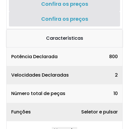
Confira os preços
Confira os preços
Características
Potência Declarada
800
Velocidades Declaradas
2
Número total de peças
10
Funções
Seletor e pulsar