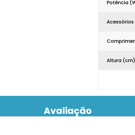
Potência (
Acessórios
Comprimen
Altura (cm
Avaliação